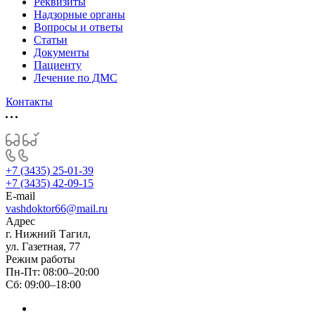
Реквизиты
Надзорные органы
Вопросы и ответы
Статьи
Документы
Пациенту
Лечение по ДМС
Контакты
+7 (3435) 25-01-39
+7 (3435) 42-09-15
E-mail
vashdoktor66@mail.ru
Адрес
г. Нижний Тагил,
ул. Газетная, 77
Режим работы
Пн-Пт: 08:00–20:00
Сб: 09:00–18:00