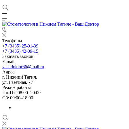
Телефоны
+7 (3435) 25-01-39
+7 (3435) 42-09-15
Заказать звонок
E-mail
vashdoktor66@mail.ru
Адрес
г. Нижний Тагил,
ул. Газетная, 77
Режим работы
Пн-Пт: 08:00–20:00
Сб: 09:00–18:00