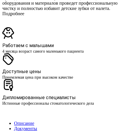
оборудования и материалов проведет профессиональную
чистку и полностью избавит детские зубки от налета.
Подробнее
Работаем с малышами
4 месяца возраст самого маленького пациента
Доступные цены
Приемлемая цена при высоком качестве
Дипломированные специалисты
Истинные профессионалы стоматологического дела
Описание
Документы