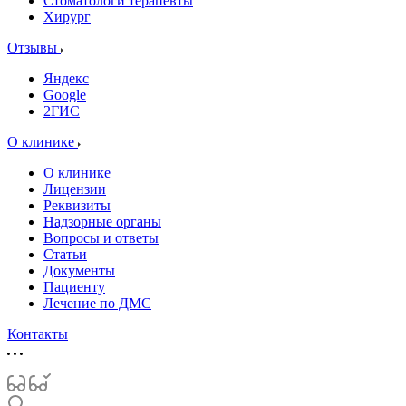
Стоматологи терапевты
Хирург
Отзывы
Яндекс
Google
2ГИС
О клинике
О клинике
Лицензии
Реквизиты
Надзорные органы
Вопросы и ответы
Статьи
Документы
Пациенту
Лечение по ДМС
Контакты