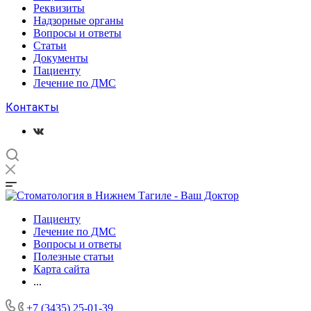
Реквизиты
Надзорные органы
Вопросы и ответы
Статьи
Документы
Пациенту
Лечение по ДМС
Контакты
Пациенту
Лечение по ДМС
Вопросы и ответы
Полезные статьи
Карта сайта
...
+7 (3435) 25-01-39