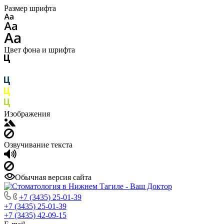
Размер шрифта
Цвет фона и шрифта
Изображения
Озвучивание текста
Обычная версия сайта
+7 (3435) 25-01-39
+7 (3435) 25-01-39
+7 (3435) 42-09-15