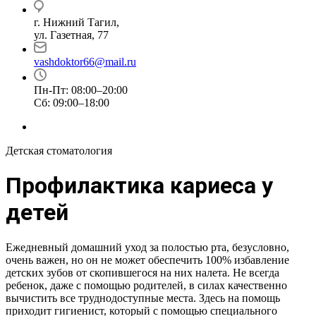
г. Нижний Тагил,
ул. Газетная, 77
vashdoktor66@mail.ru
Пн-Пт: 08:00–20:00
Сб: 09:00–18:00
Детская стоматология
Профилактика кариеса у
детей
Ежедневный домашний уход за полостью рта, безусловно,
очень важен, но он не может обеспечить 100% избавление
детских зубов от скопившегося на них налета. Не всегда
ребенок, даже с помощью родителей, в силах качественно
вычистить все труднодоступные места. Здесь на помощь
приходит гигиенист, который с помощью специального