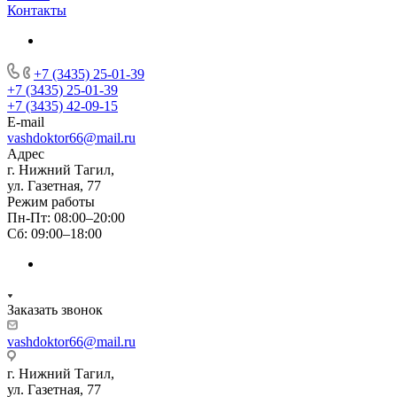
Контакты
+7 (3435) 25-01-39
+7 (3435) 25-01-39
+7 (3435) 42-09-15
E-mail
vashdoktor66@mail.ru
Адрес
г. Нижний Тагил,
ул. Газетная, 77
Режим работы
Пн-Пт: 08:00–20:00
Сб: 09:00–18:00
Заказать звонок
vashdoktor66@mail.ru
г. Нижний Тагил,
ул. Газетная, 77