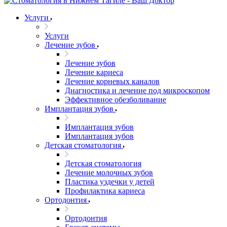
Услуги
Услуги
Лечение зубов
Лечение зубов
Лечение кариеса
Лечение корневых каналов
Диагностика и лечение под микроскопом
Эффективное обезболивание
Имплантация зубов
Имплантация зубов
Имплантация зубов
Детская стоматология
Детская стоматология
Лечение молочных зубов
Пластика уздечки у детей
Профилактика кариеса
Ортодонтия
Ортодонтия