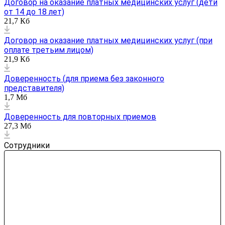
Договор на оказание платных медицинских услуг (дети
от 14 до 18 лет)
21,7 Кб
Договор на оказание платных медицинских услуг (при
оплате третьим лицом)
21,9 Кб
Доверенность (для приема без законного
представителя)
1,7 Мб
Доверенность для повторных приемов
27,3 Мб
Сотрудники