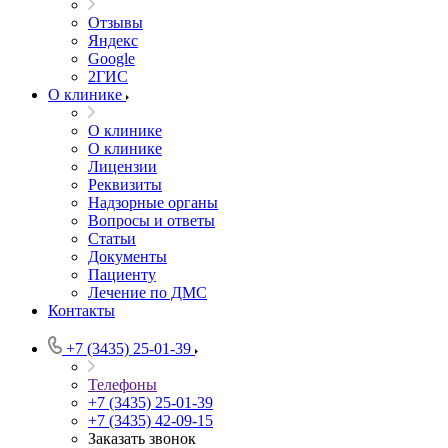
Отзывы
Яндекс
Google
2ГИС
О клинике
О клинике
О клинике
Лицензии
Реквизиты
Надзорные органы
Вопросы и ответы
Статьи
Документы
Пациенту
Лечение по ДМС
Контакты
+7 (3435) 25-01-39
Телефоны
+7 (3435) 25-01-39
+7 (3435) 42-09-15
Заказать звонок