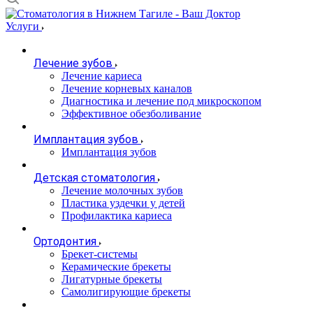
Услуги
Лечение зубов
Лечение кариеса
Лечение корневых каналов
Диагностика и лечение под микроскопом
Эффективное обезболивание
Имплантация зубов
Имплантация зубов
Детская стоматология
Лечение молочных зубов
Пластика уздечки у детей
Профилактика кариеса
Ортодонтия
Брекет-системы
Керамические брекеты
Лигатурные брекеты
Самолигирующие брекеты